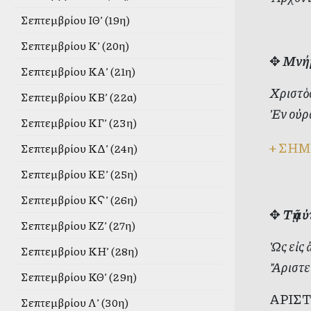
Σεπτεμβρίου ΙΘ’ (19η)
Σεπτεμβρίου Κ’ (20η)
✥
Μνήμ
Σεπτεμβρίου ΚΑ’ (21η)
Χριστὸ
Σεπτεμβρίου ΚΒ’ (22α)
Ἐν οὐρα
Σεπτεμβρίου ΚΓ’ (23η)
+
ΣΗΜ
Σεπτεμβρίου ΚΔ’ (24η)
Σεπτεμβρίου ΚΕ’ (25η)
Σεπτεμβρίου ΚϚ’ (26η)
✥
Τῇ α
Σεπτεμβρίου ΚΖ’ (27η)
Ὡς εἰς 
Σεπτεμβρίου ΚΗ’ (28η)
Ἄριστε
Σεπτεμβρίου ΚΘ’ (29η)
ΑΡΙΣΤΙ
Σεπτεμβρίου Λ’ (30η)