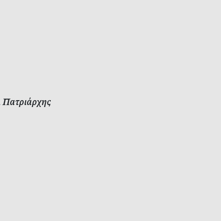
, Πατριάρχης