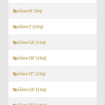
Ἀπριλίου Θ’ (9η)
Ἀπριλίου Ι’ (10η)
Ἀπριλίου ΙΑ’ (11η)
Ἀπριλίου ΙΒ’ (12η)
Ἀπριλίου ΙΓ’ (13η)
Ἀπριλίου ΙΔ’ (14η)
Ἀπριλίου ΙΕ’ (15η)