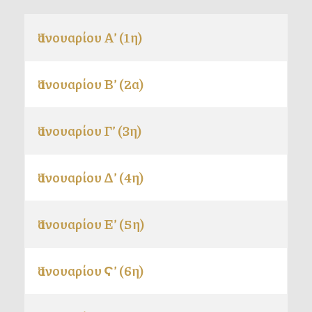
Ἰανουαρίου Α’ (1η)
Ἰανουαρίου Β’ (2α)
Ἰανουαρίου Γ’ (3η)
Ἰανουαρίου Δ’ (4η)
Ἰανουαρίου Ε’ (5η)
Ἰανουαρίου Ϛ’ (6η)