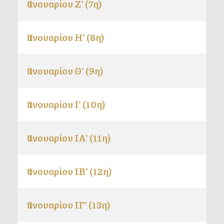
Ἰανουαρίου Ζ’ (7η)
Ἰανουαρίου Η’ (8η)
Ἰανουαρίου Θ’ (9η)
Ἰανουαρίου Ι’ (10η)
Ἰανουαρίου ΙΑ’ (11η)
Ἰανουαρίου ΙΒ’ (12η)
Ἰανουαρίου ΙΓ’ (13η)