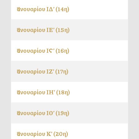
Ἰανουαρίου ΙΔ’ (14η)
Ἰανουαρίου ΙΕ’ (15η)
Ἰανουαρίου ΙϚ’ (16η)
Ἰανουαρίου ΙΖ’ (17η)
Ἰανουαρίου ΙΗ’ (18η)
Ἰανουαρίου ΙΘ’ (19η)
Ἰανουαρίου Κ’ (20η)