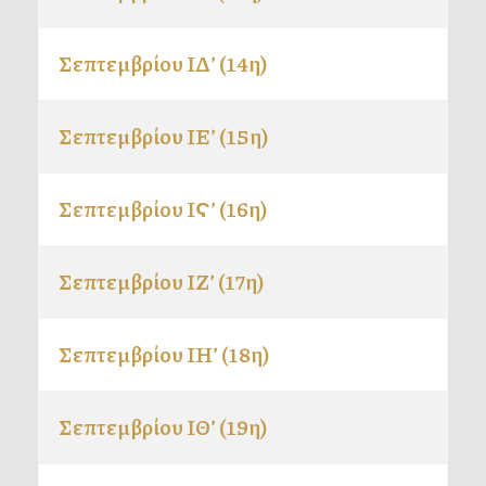
Σεπτεμβρίου ΙΔ’ (14η)
Σεπτεμβρίου ΙΕ’ (15η)
Σεπτεμβρίου ΙϚ’ (16η)
Σεπτεμβρίου ΙΖ’ (17η)
Σεπτεμβρίου ΙΗ’ (18η)
Σεπτεμβρίου ΙΘ’ (19η)