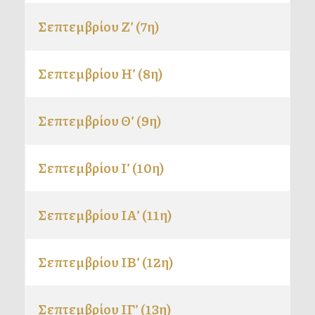
Σεπτεμβρίου Ζ’ (7η)
Σεπτεμβρίου Η’ (8η)
Σεπτεμβρίου Θ’ (9η)
Σεπτεμβρίου Ι’ (10η)
Σεπτεμβρίου ΙΑ’ (11η)
Σεπτεμβρίου ΙΒ’ (12η)
Σεπτεμβρίου ΙΓ’ (13η)