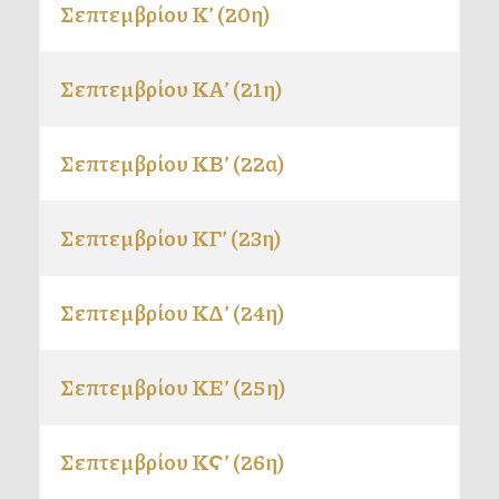
Σεπτεμβρίου Κ’ (20η)
Σεπτεμβρίου ΚΑ’ (21η)
Σεπτεμβρίου ΚΒ’ (22α)
Σεπτεμβρίου ΚΓ’ (23η)
Σεπτεμβρίου ΚΔ’ (24η)
Σεπτεμβρίου ΚΕ’ (25η)
Σεπτεμβρίου ΚϚ’ (26η)