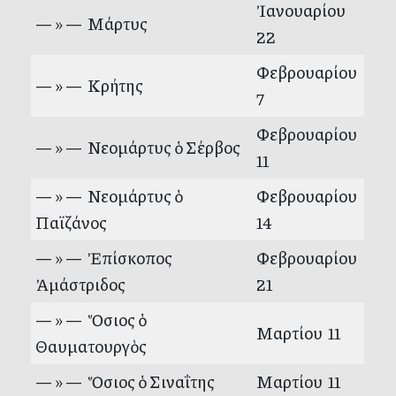
Ἰανουαρίου
— » — Μάρτυς
22
Φεβρουαρίου
— » — Κρήτης
7
Φεβρουαρίου
— » — Νεομάρτυς ὁ Σέρβος
11
— » — Νεομάρτυς ὁ
Φεβρουαρίου
Παϊζάνος
14
— » — Ἐπίσκοπος
Φεβρουαρίου
Ἀμάστριδος
21
— » — Ὅσιος ὁ
Μαρτίου 11
Θαυματουργὸς
— » — Ὅσιος ὁ Σιναΐτης
Μαρτίου 11