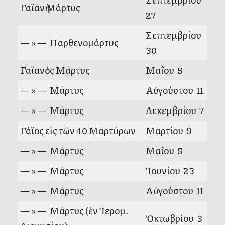
Γαϊανὴ Μάρτυς
27
Σεπτεμβρίου
— » — Παρθενομάρτυς
30
Γαϊανὸς Μάρτυς
Μαΐου 5
— » — Μάρτυς
Αὐγούστου 11
— » — Μάρτυς
Δεκεμβρίου 7
Γάϊος εἷς τῶν 40 Μαρτύρων
Μαρτίου 9
— » — Μάρτυς
Μαΐου 5
— » — Μάρτυς
Ἰουνίου 23
— » — Μάρτυς
Αὐγούστου 11
— » — Μάρτυς (ἐν Ἱερομ.
Ὀκτωβρίου 3