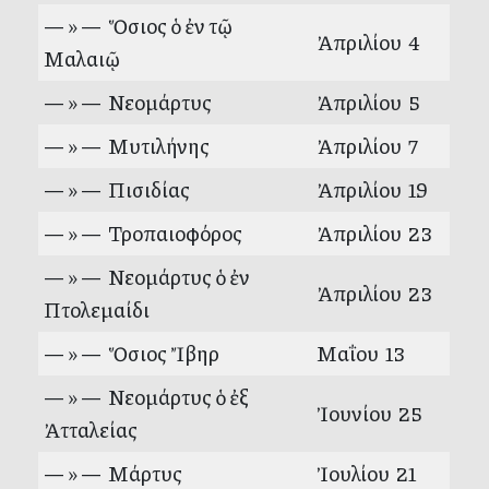
— » — Ὅσιος ὁ ἐν τῷ
Ἀπριλίου 4
Μαλαιῷ
— » — Νεομάρτυς
Ἀπριλίου 5
— » — Μυτιλήνης
Ἀπριλίου 7
— » — Πισιδίας
Ἀπριλίου 19
— » — Τροπαιοφόρος
Ἀπριλίου 23
— » — Νεομάρτυς ὁ ἐν
Ἀπριλίου 23
Πτολεμαίδι
— » — Ὅσιος Ἴβηρ
Μαΐου 13
— » — Νεομάρτυς ὁ ἐξ
Ἰουνίου 25
Ἀτταλείας
— » — Μάρτυς
Ἰουλίου 21