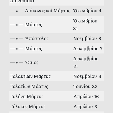
Διονυσίου)
— » — Διάκονος καὶ Μάρτυς
Ὀκτωβρίου 4
Ὀκτωβρίου
— » — Μάρτυς
21
— » — Ἀπόστολος
Νοεμβρίου 5
— » — Μάρτυς
Δεκεμβρίου 7
Δεκεμβρίου
— » — Ὅσιος
31
Γαλακτίων Μάρτυς
Νοεμβρίου 5
Γαλατίων Μάρτυς
Ἰουνίου 22
Γαλήνη Μάρτυς
Ἀπριλίου 16
Γάλυκος Μάρτυς
Ἀπριλίου 3